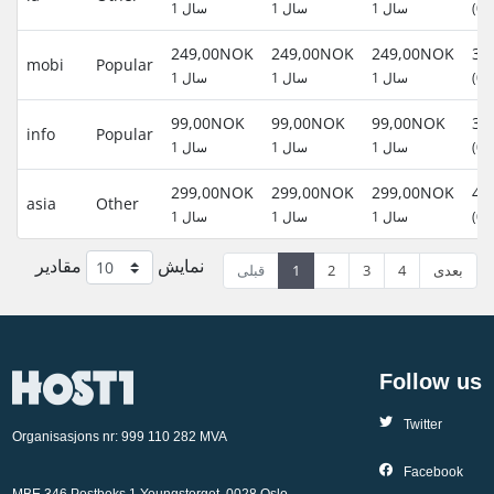
1 سال
1 سال
1 سال
(0,
249,00NOK
249,00NOK
249,00NOK
mobi
Popular
1 سال
1 سال
1 سال
(0,
99,00NOK
99,00NOK
99,00NOK
info
Popular
1 سال
1 سال
1 سال
(0,
299,00NOK
299,00NOK
299,00NOK
asia
Other
1 سال
1 سال
1 سال
(0,
نمایش
مقادیر
قبلی
1
2
3
4
بعدی
Follow us
Twitter
Organisasjons nr: 999 110 282 MVA
Facebook