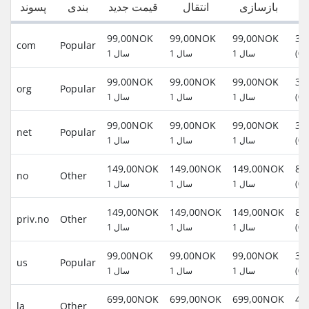
ت
بازسازی
انتقال
قیمت جدید
بندی
پسوند
99,00NOK
99,00NOK
99,00NOK
com
Popular
1 سال
1 سال
1 سال
(0,
99,00NOK
99,00NOK
99,00NOK
org
Popular
1 سال
1 سال
1 سال
(0,
99,00NOK
99,00NOK
99,00NOK
net
Popular
1 سال
1 سال
1 سال
(0,
149,00NOK
149,00NOK
149,00NOK
no
Other
1 سال
1 سال
1 سال
(0,
149,00NOK
149,00NOK
149,00NOK
priv.no
Other
1 سال
1 سال
1 سال
(0,
99,00NOK
99,00NOK
99,00NOK
us
Popular
1 سال
1 سال
1 سال
(0,
699,00NOK
699,00NOK
699,00NOK
la
Other