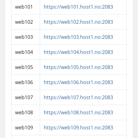
web101
https://web101.host1.no:2083
web102
https://web102.host1.no:2083
web103
https://web103.host1.no:2083
web104
https://web104.host1.no:2083
web105
https://web105.host1.no:2083
web106
https://web106.host1.no:2083
web107
https://web107.host1.no:2083
web108
https://web108.host1.no:2083
web109
https://web109.host1.no:2083