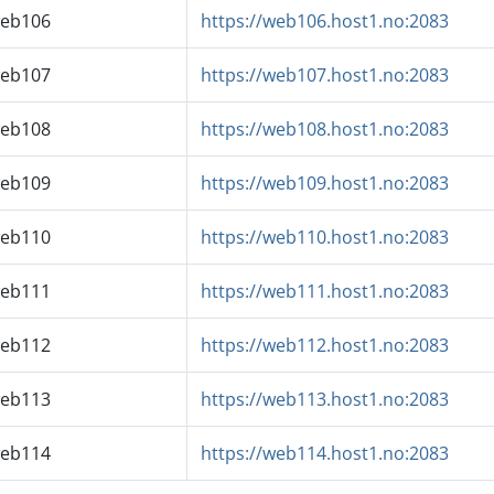
eb106
https://web106.host1.no:2083
eb107
https://web107.host1.no:2083
eb108
https://web108.host1.no:2083
eb109
https://web109.host1.no:2083
eb110
https://web110.host1.no:2083
eb111
https://web111.host1.no:2083
eb112
https://web112.host1.no:2083
eb113
https://web113.host1.no:2083
eb114
https://web114.host1.no:2083