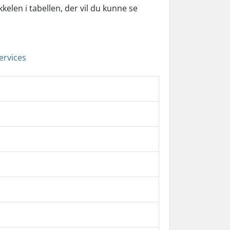
elen i tabellen, der vil du kunne se
ervices