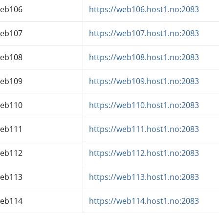
eb106
https://web106.host1.no:2083
eb107
https://web107.host1.no:2083
eb108
https://web108.host1.no:2083
eb109
https://web109.host1.no:2083
eb110
https://web110.host1.no:2083
eb111
https://web111.host1.no:2083
eb112
https://web112.host1.no:2083
eb113
https://web113.host1.no:2083
eb114
https://web114.host1.no:2083