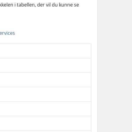
elen i tabellen, der vil du kunne se
ervices