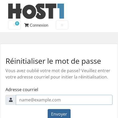
0
Connexion
Votre panier
Réinitialiser le mot de passe
Vous avez oublié votre mot de passe? Veuillez entrer
votre adresse courriel pour initier la réinitialisation.
Adresse courriel
Envoyer