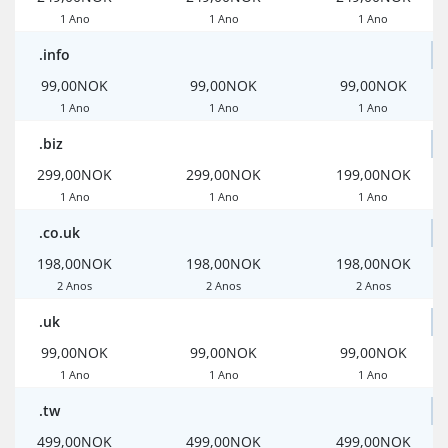
1 Ano
1 Ano
1 Ano
.info
99,00NOK
99,00NOK
99,00NOK
1 Ano
1 Ano
1 Ano
.biz
299,00NOK
299,00NOK
199,00NOK
1 Ano
1 Ano
1 Ano
.co.uk
198,00NOK
198,00NOK
198,00NOK
2 Anos
2 Anos
2 Anos
.uk
99,00NOK
99,00NOK
99,00NOK
1 Ano
1 Ano
1 Ano
.tw
499,00NOK
499,00NOK
499,00NOK