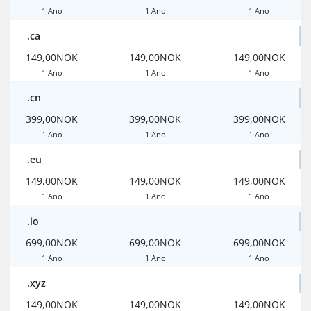
1 Ano
1 Ano
1 Ano
.ca
149,00NOK
149,00NOK
149,00NOK
1 Ano
1 Ano
1 Ano
.cn
399,00NOK
399,00NOK
399,00NOK
1 Ano
1 Ano
1 Ano
.eu
149,00NOK
149,00NOK
149,00NOK
1 Ano
1 Ano
1 Ano
.io
699,00NOK
699,00NOK
699,00NOK
1 Ano
1 Ano
1 Ano
.xyz
149,00NOK
149,00NOK
149,00NOK