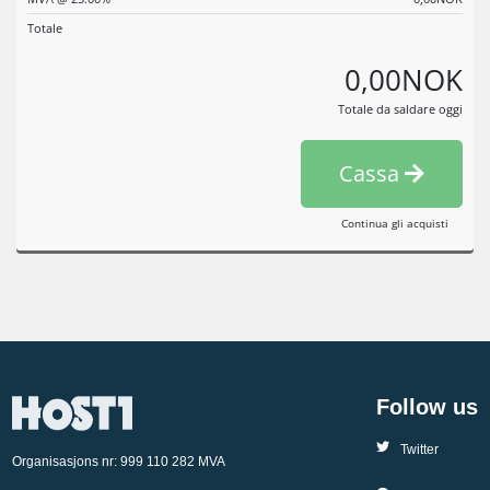
Totale
0,00NOK
Totale da saldare oggi
Cassa
Continua gli acquisti
Follow us
Twitter
Organisasjons nr: 999 110 282 MVA