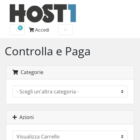
0
Accedi
Carrello
Controlla e Paga
Categorie
Azioni