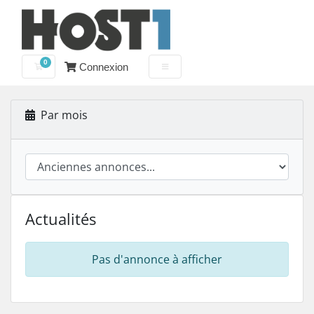
0
Connexion
Votre panier
Par mois
Actualités
Pas d'annonce à afficher