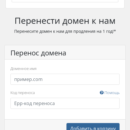
Перенести домен к нам
Перенесите домен к нам для продления на 1 год!*
Перенос домена
Доменное имя
Код переноса
Помощь
Добавить в корзину