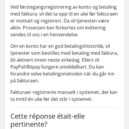
Ved førstegangsregistrering av konto og betaling
med faktura, vil det ta opp til en uke før fakturaen
er mottatt og registrert. Da vil tjenesten være
aktiv. Prosessen kan forkortes om kvittering
sendes til oss i en henvendelse.
Om en konto har en god betalingshistorikk, vil
tjenester som bestilles med betaling med faktura,
bli aktivert innen neste virkedag. Ellers vil
PayPal/Bitpay fungere umiddelbart. Du kan
forandre selve betalingsmetoden når du går inn
på fakturaen.
Fakturaer registreres manuelt i systemet, det kan
ta inntil én uke før det står i systemet.
Cette réponse était-elle
pertinente?