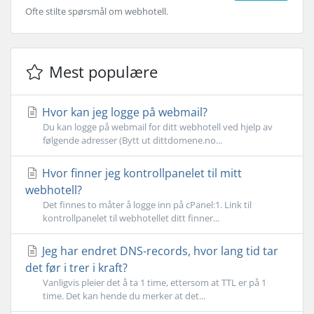
Ofte stilte spørsmål om webhotell.
Mest populære
Hvor kan jeg logge på webmail?
Du kan logge på webmail for ditt webhotell ved hjelp av
følgende adresser (Bytt ut dittdomene.no...
Hvor finner jeg kontrollpanelet til mitt
webhotell?
Det finnes to måter å logge inn på cPanel:1. Link til
kontrollpanelet til webhotellet ditt finner...
Jeg har endret DNS-records, hvor lang tid tar
det før i trer i kraft?
Vanligvis pleier det å ta 1 time, ettersom at TTL er på 1
time. Det kan hende du merker at det...