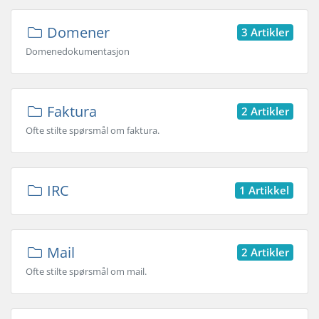
Domener
3 Artikler
Domenedokumentasjon
Faktura
2 Artikler
Ofte stilte spørsmål om faktura.
IRC
1 Artikkel
Mail
2 Artikler
Ofte stilte spørsmål om mail.