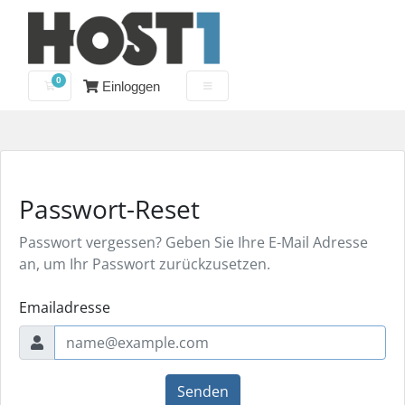
0
Einloggen
Mein Warenkorb
Passwort-Reset
Passwort vergessen? Geben Sie Ihre E-Mail Adresse
an, um Ihr Passwort zurückzusetzen.
Emailadresse
Senden