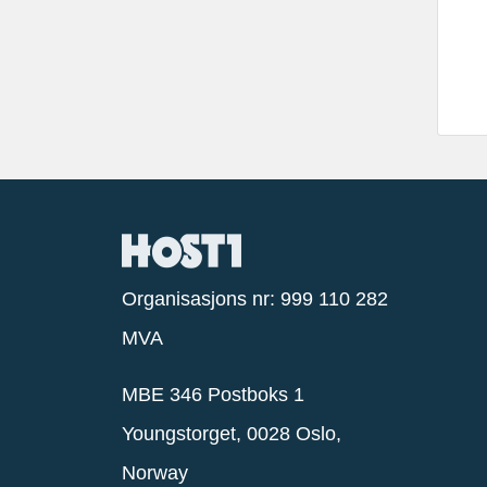
Organisasjons nr: 999 110 282
MVA
MBE 346 Postboks 1
Youngstorget, 0028 Oslo,
Norway